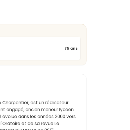
75 ans
 Charpentier, est un réalisateur
quement engagé, ancien meneur lycéen
 il évolue dans les années 2000 vers
l'Oratoire et de sa revue Le