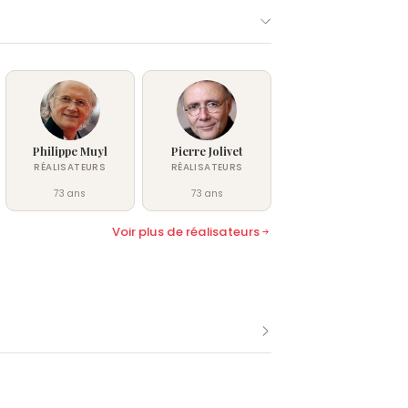
Philippe Muyl
Pierre Jolivet
RÉALISATEURS
RÉALISATEURS
73 ans
73 ans
Voir plus de réalisateurs
ain Goupil.