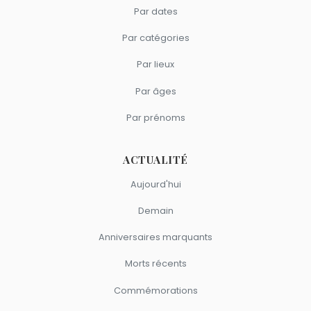
Par dates
Par catégories
Par lieux
Par âges
Par prénoms
ACTUALITÉ
Aujourd'hui
Demain
Anniversaires marquants
Morts récents
Commémorations