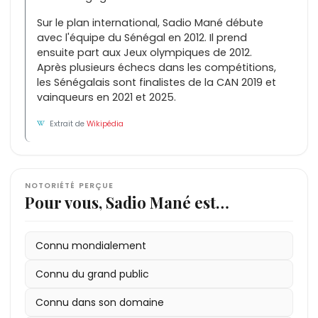
Sur le plan international, Sadio Mané débute
avec l'équipe du Sénégal en 2012. Il prend
ensuite part aux Jeux olympiques de 2012.
Après plusieurs échecs dans les compétitions,
les Sénégalais sont finalistes de la CAN 2019 et
vainqueurs en 2021 et 2025.
Extrait de
Wikipédia
NOTORIÉTÉ PERÇUE
Pour vous, Sadio Mané est…
Connu mondialement
Connu du grand public
Connu dans son domaine