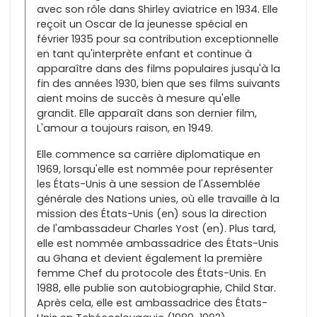
avec son rôle dans Shirley aviatrice en 1934. Elle
reçoit un Oscar de la jeunesse spécial en
février 1935 pour sa contribution exceptionnelle
en tant qu'interprète enfant et continue à
apparaître dans des films populaires jusqu'à la
fin des années 1930, bien que ses films suivants
aient moins de succès à mesure qu'elle
grandit. Elle apparaît dans son dernier film,
L'amour a toujours raison, en 1949.
Elle commence sa carrière diplomatique en
1969, lorsqu'elle est nommée pour représenter
les États-Unis à une session de l'Assemblée
générale des Nations unies, où elle travaille à la
mission des États-Unis (en) sous la direction
de l'ambassadeur Charles Yost (en). Plus tard,
elle est nommée ambassadrice des États-Unis
au Ghana et devient également la première
femme Chef du protocole des États-Unis. En
1988, elle publie son autobiographie, Child Star.
Après cela, elle est ambassadrice des États-