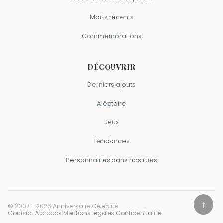
Morts récents
Commémorations
DÉCOUVRIR
Derniers ajouts
Aléatoire
Jeux
Tendances
Personnalités dans nos rues
↑
© 2007 - 2026 Anniversaire Célébrité
Contact
|
À propos
|
Mentions légales
|
Confidentialité