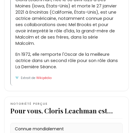
Moines (Iowa, États-Unis) et morte le 27 janvier
2021 à Encinitas (Californie, États-Unis), est une
actrice américaine, notamment connue pour
ses collaborations avec Mel Brooks et pour
avoir interprété le rôle d'Ida, la grand-mère de
Malcolm et de ses frères, dans la série
Malcolm.
En 1972, elle remporte l'Oscar de la meilleure
actrice dans un second rôle pour son rôle dans
La Dernière Séance.
Extrait de
Wikipédia
NOTORIÉTÉ PERÇUE
Pour vous, Cloris Leachman est…
Connue mondialement