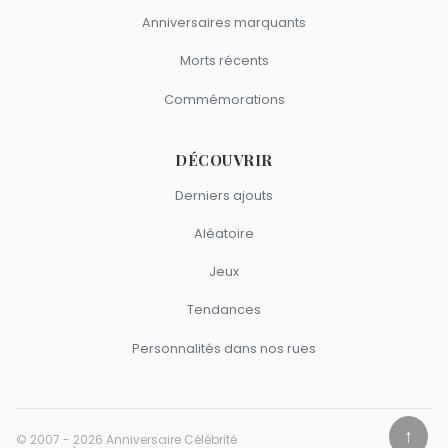
Anniversaires marquants
Morts récents
Commémorations
DÉCOUVRIR
Derniers ajouts
Aléatoire
Jeux
Tendances
Personnalités dans nos rues
↑
© 2007 - 2026 Anniversaire Célébrité