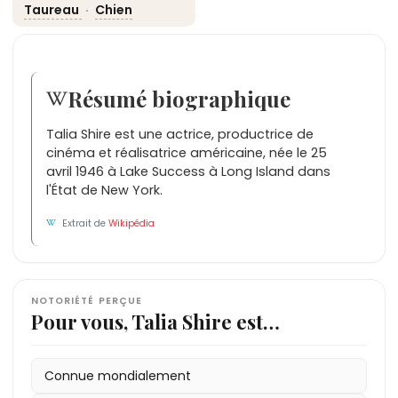
Taureau
·
Chien
Résumé biographique
Talia Shire est une actrice, productrice de
cinéma et réalisatrice américaine, née le 25
avril 1946 à Lake Success à Long Island dans
l'État de New York.
Extrait de
Wikipédia
NOTORIÉTÉ PERÇUE
Pour vous, Talia Shire est…
Connue mondialement