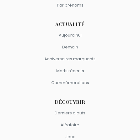
Par prénoms
ACTUALITÉ
Aujourd'hui
Demain
Anniversaires marquants
Morts récents
Commémorations
DÉCOUVRIR
Derniers ajouts
Aléatoire
Jeux