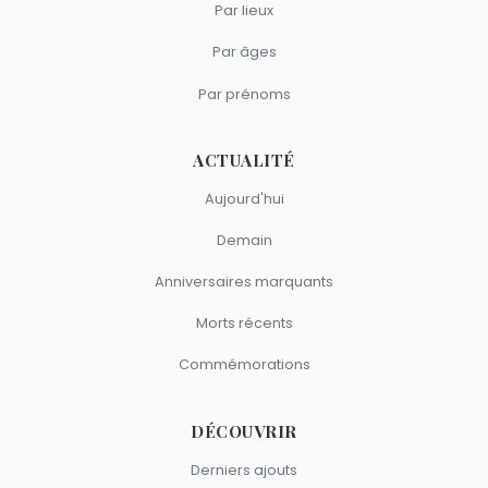
Par lieux
Par âges
Par prénoms
ACTUALITÉ
Aujourd'hui
Demain
Anniversaires marquants
Morts récents
Commémorations
DÉCOUVRIR
Derniers ajouts