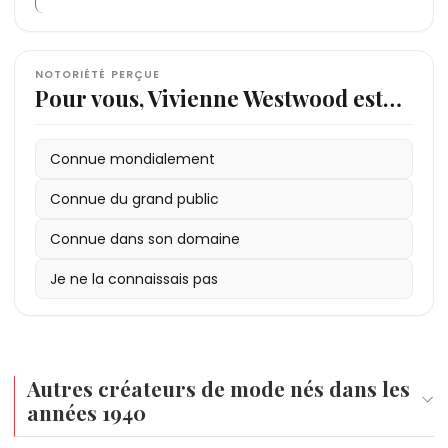
NOTORIÉTÉ PERÇUE
Pour vous, Vivienne Westwood est…
Connue mondialement
Connue du grand public
Connue dans son domaine
Je ne la connaissais pas
Autres créateurs de mode nés dans les
années 1940