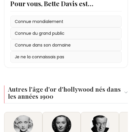
Pour vous, Bette Davis est…
Connue mondialement
Connue du grand public
Connue dans son domaine
Je ne la connaissais pas
Autres l'âge d'or d'hollywood nés dans
les années 1900