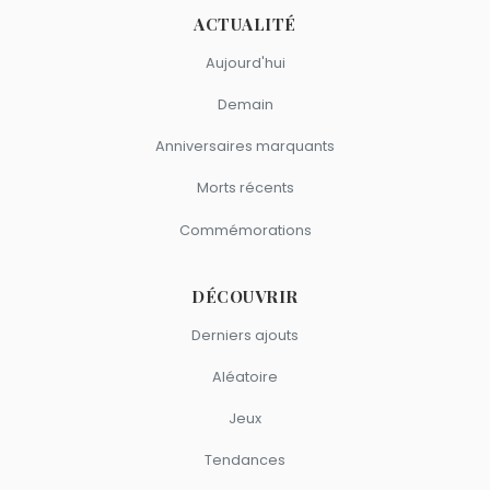
ACTUALITÉ
Aujourd'hui
Demain
Anniversaires marquants
Morts récents
Commémorations
DÉCOUVRIR
Derniers ajouts
Aléatoire
Jeux
Tendances