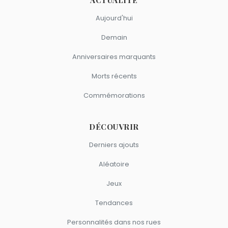
Aujourd'hui
Demain
Anniversaires marquants
Morts récents
Commémorations
DÉCOUVRIR
Derniers ajouts
Aléatoire
Jeux
Tendances
Personnalités dans nos rues