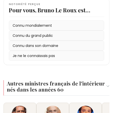
NOTORIÉTÉ PERÇUE
Pour vous, Bruno Le Roux est…
Connu mondialement
Connu du grand public
Connu dans son domaine
Je ne le connaissais pas
Autres ministres français de l'intérieur
nés dans les années 60