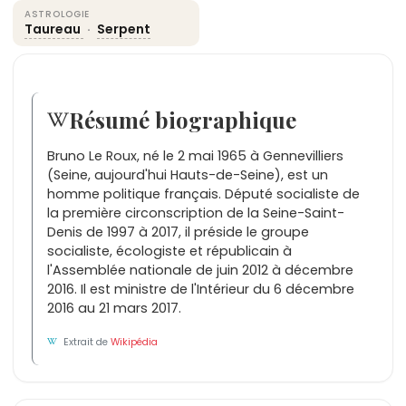
ASTROLOGIE
Taureau
·
Serpent
Résumé biographique
Bruno Le Roux, né le 2 mai 1965 à Gennevilliers
(Seine, aujourd'hui Hauts-de-Seine), est un
homme politique français. Député socialiste de
la première circonscription de la Seine-Saint-
Denis de 1997 à 2017, il préside le groupe
socialiste, écologiste et républicain à
l'Assemblée nationale de juin 2012 à décembre
2016. Il est ministre de l'Intérieur du 6 décembre
2016 au 21 mars 2017.
Extrait de
Wikipédia