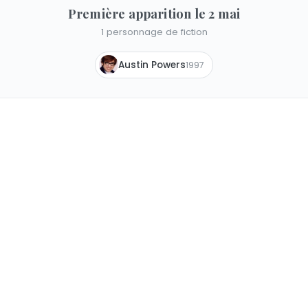
Première apparition le 2 mai
1 personnage de fiction
Austin Powers
1997