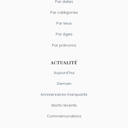
Par dates
Par catégories
Par lieux
Par âges
Par prénoms
ACTUALITÉ
Aujourd'hui
Demain
Anniversaires marquants
Morts récents
Commémorations