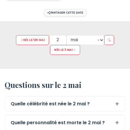
PARTAGER CETTE DATE
NÉS LE 1ER MAI
NÉS LE 3 MAI
Questions sur le 2 mai
Quelle célébrité est née le 2 mai ?
Quelle personnalité est morte le 2 mai ?