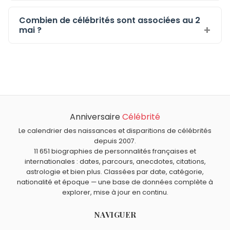
Combien de célébrités sont associées au 2
mai ?
Anniversaire
Célébrité
Le calendrier des naissances et disparitions de célébrités
depuis 2007.
11 651 biographies de personnalités françaises et
internationales : dates, parcours, anecdotes, citations,
astrologie et bien plus. Classées par date, catégorie,
nationalité et époque — une base de données complète à
explorer, mise à jour en continu.
NAVIGUER