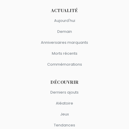
ACTUALITÉ
Aujourd'hui
Demain
Anniversaires marquants
Morts récents
Commémorations
DÉCOUVRIR
Derniers ajouts
Aléatoire
Jeux
Tendances