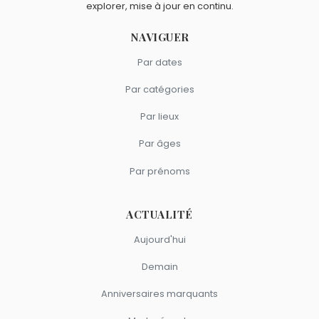
explorer, mise à jour en continu.
NAVIGUER
Par dates
Par catégories
Par lieux
Par âges
Par prénoms
ACTUALITÉ
Aujourd'hui
Demain
Anniversaires marquants