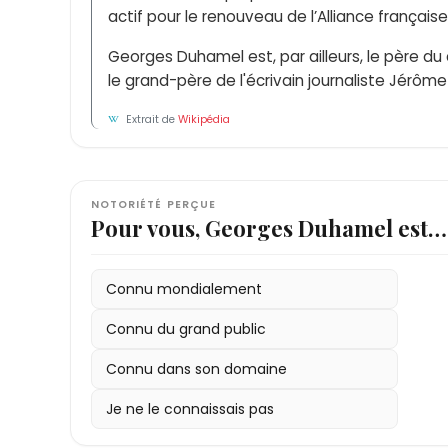
actif pour le renouveau de l’Alliance français
Georges Duhamel est, par ailleurs, le père 
le grand-père de l'écrivain journaliste Jérôm
Extrait de
Wikipédia
NOTORIÉTÉ PERÇUE
Pour vous, Georges Duhamel est…
Connu mondialement
Connu du grand public
Connu dans son domaine
Je ne le connaissais pas