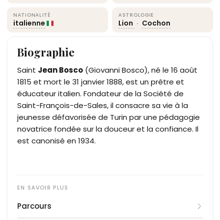
NATIONALITÉ
ASTROLOGIE
italienne
Lion
·
Cochon
Biographie
Saint
Jean Bosco
(Giovanni Bosco), né le 16 août
1815 et mort le 31 janvier 1888, est un prêtre et
éducateur italien. Fondateur de la Société de
Saint-François-de-Sales, il consacre sa vie à la
jeunesse défavorisée de Turin par une pédagogie
novatrice fondée sur la douceur et la confiance. Il
est canonisé en 1934.
Parcours