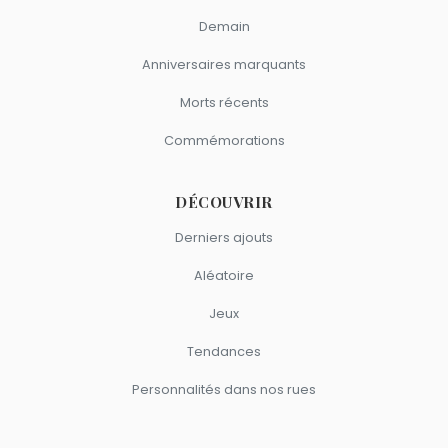
Demain
Anniversaires marquants
Morts récents
Commémorations
DÉCOUVRIR
Derniers ajouts
Aléatoire
Jeux
Tendances
Personnalités dans nos rues