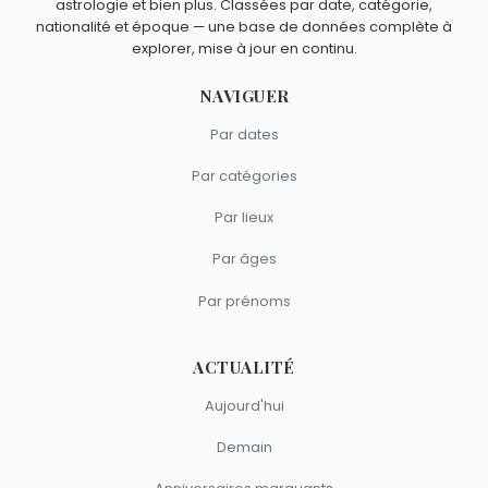
astrologie et bien plus. Classées par date, catégorie,
nationalité et époque — une base de données complète à
explorer, mise à jour en continu.
NAVIGUER
Par dates
Par catégories
Par lieux
Par âges
Par prénoms
ACTUALITÉ
Aujourd'hui
Demain