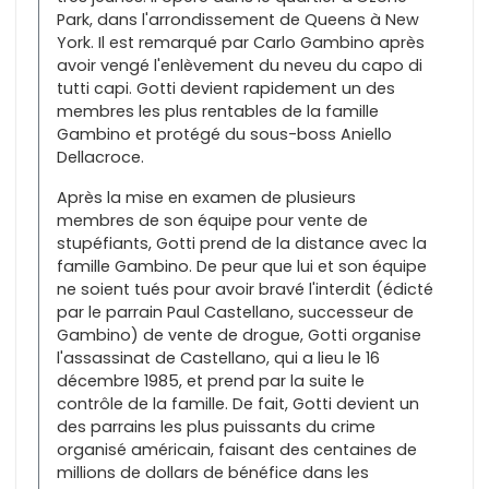
Park, dans l'arrondissement de Queens à New
York. Il est remarqué par Carlo Gambino après
avoir vengé l'enlèvement du neveu du capo di
tutti capi. Gotti devient rapidement un des
membres les plus rentables de la famille
Gambino et protégé du sous-boss Aniello
Dellacroce.
Après la mise en examen de plusieurs
membres de son équipe pour vente de
stupéfiants, Gotti prend de la distance avec la
famille Gambino. De peur que lui et son équipe
ne soient tués pour avoir bravé l'interdit (édicté
par le parrain Paul Castellano, successeur de
Gambino) de vente de drogue, Gotti organise
l'assassinat de Castellano, qui a lieu le 16
décembre 1985, et prend par la suite le
contrôle de la famille. De fait, Gotti devient un
des parrains les plus puissants du crime
organisé américain, faisant des centaines de
millions de dollars de bénéfice dans les