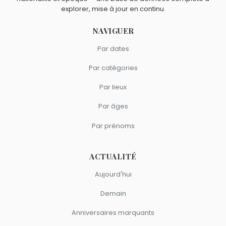
explorer, mise à jour en continu.
NAVIGUER
Par dates
Par catégories
Par lieux
Par âges
Par prénoms
ACTUALITÉ
Aujourd'hui
Demain
Anniversaires marquants