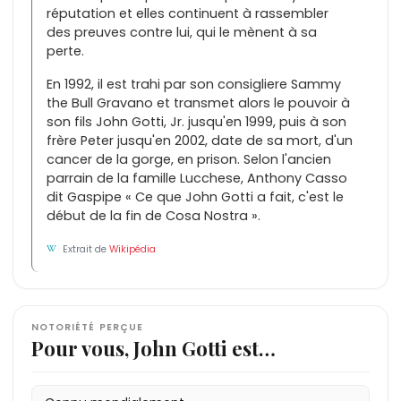
réputation et elles continuent à rassembler
des preuves contre lui, qui le mènent à sa
perte.
En 1992, il est trahi par son consigliere Sammy
the Bull Gravano et transmet alors le pouvoir à
son fils John Gotti, Jr. jusqu'en 1999, puis à son
frère Peter jusqu'en 2002, date de sa mort, d'un
cancer de la gorge, en prison. Selon l'ancien
parrain de la famille Lucchese, Anthony Casso
dit Gaspipe « Ce que John Gotti a fait, c'est le
début de la fin de Cosa Nostra ».
Extrait de
Wikipédia
NOTORIÉTÉ PERÇUE
Pour vous, John Gotti est…