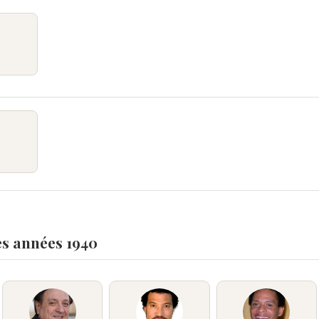
es années 1940