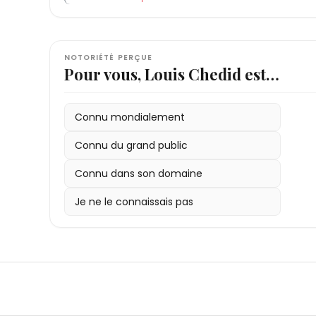
NOTORIÉTÉ PERÇUE
Pour vous, Louis Chedid est…
Connu mondialement
Connu du grand public
Connu dans son domaine
Je ne le connaissais pas