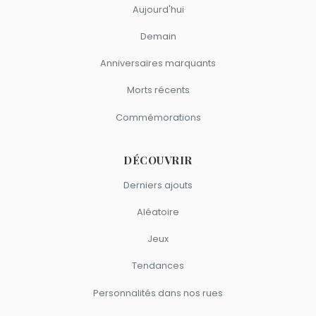
Aujourd'hui
Demain
Anniversaires marquants
Morts récents
Commémorations
DÉCOUVRIR
Derniers ajouts
Aléatoire
Jeux
Tendances
Personnalités dans nos rues