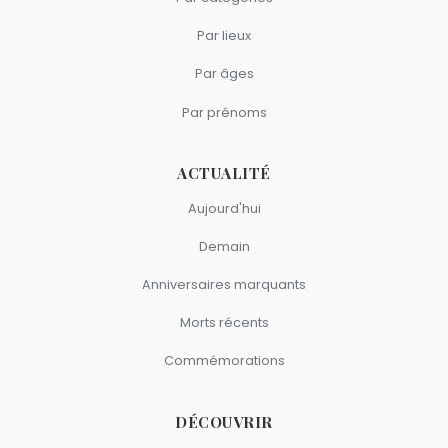
Par lieux
Par âges
Par prénoms
ACTUALITÉ
Aujourd'hui
Demain
Anniversaires marquants
Morts récents
Commémorations
DÉCOUVRIR