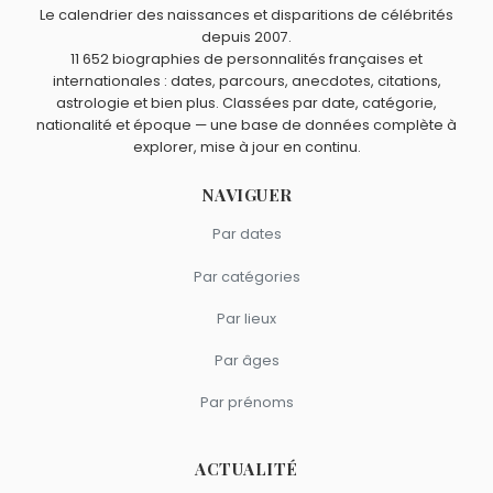
Le calendrier des naissances et disparitions de célébrités
depuis 2007.
11 652 biographies de personnalités françaises et
internationales : dates, parcours, anecdotes, citations,
astrologie et bien plus. Classées par date, catégorie,
nationalité et époque — une base de données complète à
explorer, mise à jour en continu.
NAVIGUER
Par dates
Par catégories
Par lieux
Par âges
Par prénoms
ACTUALITÉ