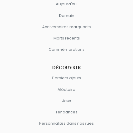
Aujourd'hui
Demain
Anniversaires marquants
Morts récents
Commémorations
DÉCOUVRIR
Derniers ajouts
Aléatoire
Jeux
Tendances
Personnalités dans nos rues