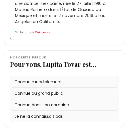
une actrice mexicaine, née le 27 juillet 1910 à
Matías Romero dans l'État de Oaxaca au
Mexique et morte le 12 novembre 2016 à Los
Angeles en Californie.
Extrait de
Wikipédia
NOTORIÉTÉ PERÇUE
Pour vous, Lupita Tovar est…
Connue mondialement
Connue du grand public
Connue dans son domaine
Je ne la connaissais pas