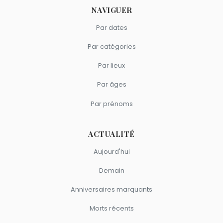
NAVIGUER
Par dates
Par catégories
Par lieux
Par âges
Par prénoms
ACTUALITÉ
Aujourd'hui
Demain
Anniversaires marquants
Morts récents