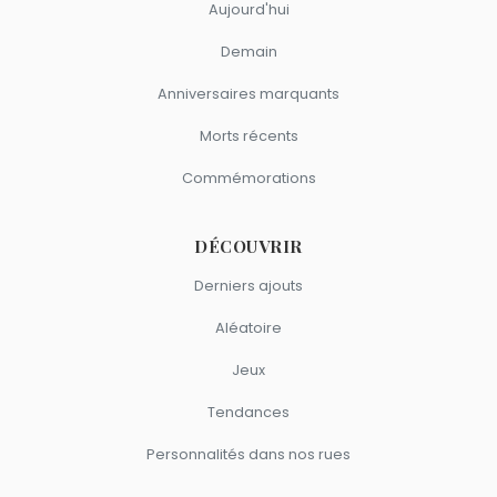
Aujourd'hui
Demain
Anniversaires marquants
Morts récents
Commémorations
DÉCOUVRIR
Derniers ajouts
Aléatoire
Jeux
Tendances
Personnalités dans nos rues