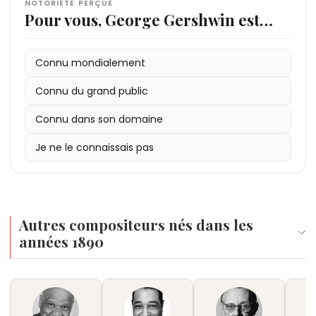
NOTORIÉTÉ PERÇUE
Pour vous, George Gershwin est…
Connu mondialement
Connu du grand public
Connu dans son domaine
Je ne le connaissais pas
Autres compositeurs nés dans les
années 1890