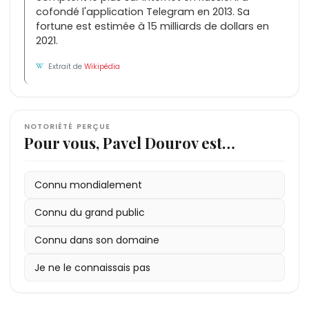
cofondé l'application Telegram en 2013. Sa
fortune est estimée à 15 milliards de dollars en
2021.
Extrait de
Wikipédia
NOTORIÉTÉ PERÇUE
Pour vous, Pavel Dourov est…
Connu mondialement
Connu du grand public
Connu dans son domaine
Je ne le connaissais pas