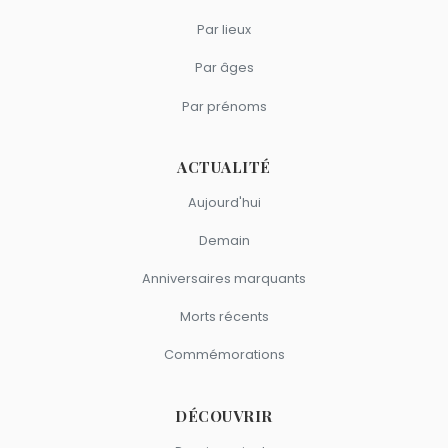
Par lieux
Par âges
Par prénoms
ACTUALITÉ
Aujourd'hui
Demain
Anniversaires marquants
Morts récents
Commémorations
DÉCOUVRIR