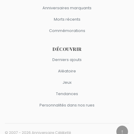
Anniversaires marquants
Morts récents
Commémorations
DÉCOUVRIR
Derniers ajouts
Aléatoire
Jeux
Tendances
Personnalités dans nos rues
↑
© 2007 - 2026 Anniversaire Célébrité