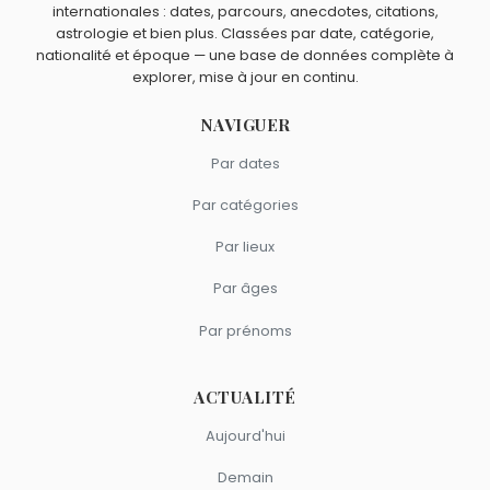
internationales : dates, parcours, anecdotes, citations,
astrologie et bien plus. Classées par date, catégorie,
nationalité et époque — une base de données complète à
explorer, mise à jour en continu.
NAVIGUER
Par dates
Par catégories
Par lieux
Par âges
Par prénoms
ACTUALITÉ
Aujourd'hui
Demain