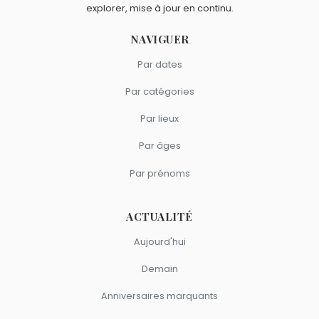
explorer, mise à jour en continu.
NAVIGUER
Par dates
Par catégories
Par lieux
Par âges
Par prénoms
ACTUALITÉ
Aujourd'hui
Demain
Anniversaires marquants