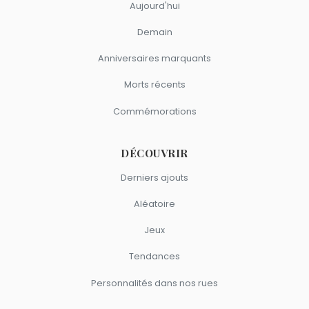
Aujourd'hui
Demain
Anniversaires marquants
Morts récents
Commémorations
DÉCOUVRIR
Derniers ajouts
Aléatoire
Jeux
Tendances
Personnalités dans nos rues