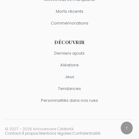
Morts récents
Commémorations
DÉCOUVRIR
Derniers ajouts
Aléatoire
Jeux
Tendances
Personnalités dans nos rues
↑
© 2007 - 2026 Anniversaire Célébrité
Contact
|
À propos
|
Mentions légales
|
Confidentialité