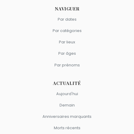
NAVIGUER
Par dates
Par catégories
Par lieux
Par âges
Par prénoms
ACTUALITÉ
Aujourd'hui
Demain
Anniversaires marquants
Morts récents