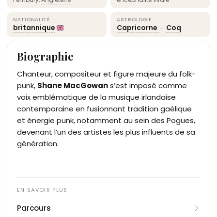
NATIONALITÉ
ASTROLOGIE
britannique
Capricorne
·
Coq
Biographie
Chanteur, compositeur et figure majeure du folk-
punk,
Shane MacGowan
s’est imposé comme
voix emblématique de la musique irlandaise
contemporaine en fusionnant tradition gaélique
et énergie punk, notamment au sein des Pogues,
devenant l’un des artistes les plus influents de sa
génération.
Parcours