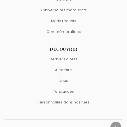
Anniversaires marquants
Morts récents
Commémorations
DÉCOUVRIR
Derniers ajouts
Aléatoire
Jeux
Tendances
Personnalités dans nos rues