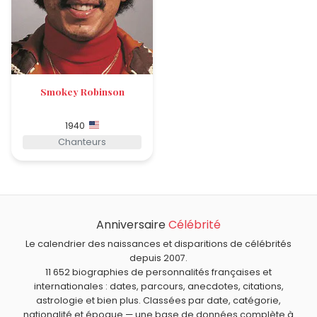
Smokey Robinson
1940
Chanteurs
Anniversaire
Célébrité
Le calendrier des naissances et disparitions de célébrités
depuis 2007.
11 652 biographies de personnalités françaises et
internationales : dates, parcours, anecdotes, citations,
astrologie et bien plus. Classées par date, catégorie,
nationalité et époque — une base de données complète à