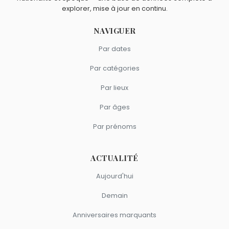
explorer, mise à jour en continu.
NAVIGUER
Par dates
Par catégories
Par lieux
Par âges
Par prénoms
ACTUALITÉ
Aujourd'hui
Demain
Anniversaires marquants