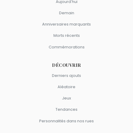
Aujourd'hui
Demain
Anniversaires marquants
Morts récents
Commémorations
DÉCOUVRIR
Derniers ajouts
Aléatoire
Jeux
Tendances
Personnalités dans nos rues