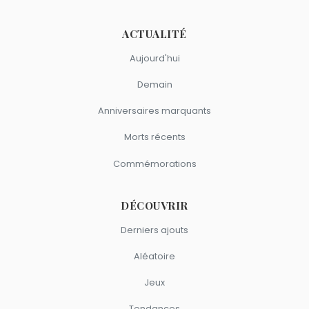
ACTUALITÉ
Aujourd'hui
Demain
Anniversaires marquants
Morts récents
Commémorations
DÉCOUVRIR
Derniers ajouts
Aléatoire
Jeux
Tendances