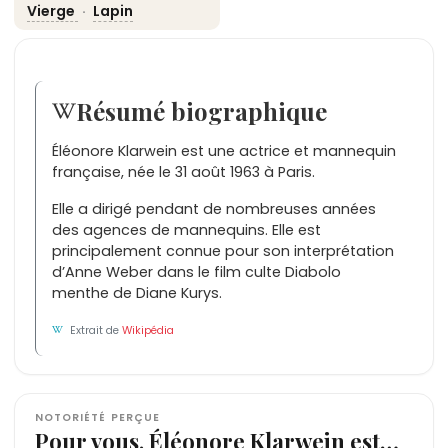
Vierge
·
Lapin
Résumé biographique
Éléonore Klarwein est une actrice et mannequin
française, née le 31 août 1963 à Paris.
Elle a dirigé pendant de nombreuses années
des agences de mannequins. Elle est
principalement connue pour son interprétation
d’Anne Weber dans le film culte Diabolo
menthe de Diane Kurys.
Extrait de
Wikipédia
NOTORIÉTÉ PERÇUE
Pour vous, Éléonore Klarwein est…