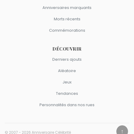
Anniversaires marquants
Morts récents
Commémorations
DÉCOUVRIR
Derniers ajouts
Aléatoire
Jeux
Tendances
Personnalités dans nos rues
↑
© 2007 - 2026 Anniversaire Célébrité