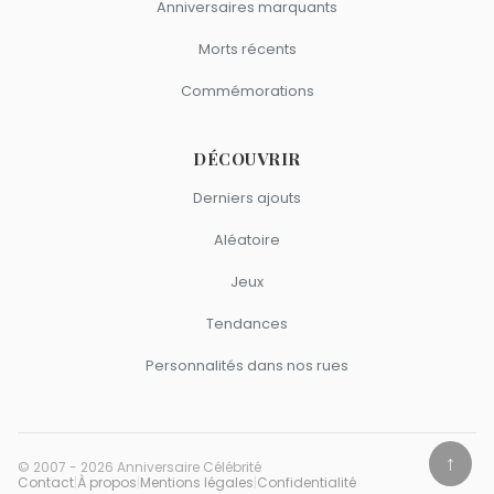
Anniversaires marquants
Morts récents
Commémorations
DÉCOUVRIR
Derniers ajouts
Aléatoire
Jeux
Tendances
Personnalités dans nos rues
↑
© 2007 - 2026 Anniversaire Célébrité
Contact
|
À propos
|
Mentions légales
|
Confidentialité