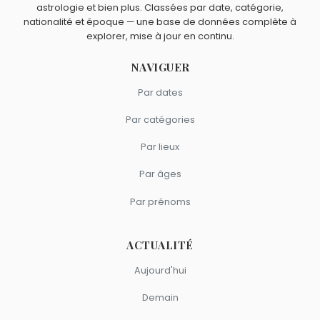
astrologie et bien plus. Classées par date, catégorie,
nationalité et époque — une base de données complète à
explorer, mise à jour en continu.
NAVIGUER
Par dates
Par catégories
Par lieux
Par âges
Par prénoms
ACTUALITÉ
Aujourd'hui
Demain