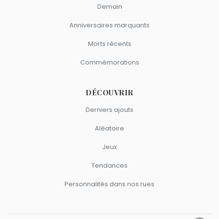
Demain
Anniversaires marquants
Morts récents
Commémorations
DÉCOUVRIR
Derniers ajouts
Aléatoire
Jeux
Tendances
Personnalités dans nos rues