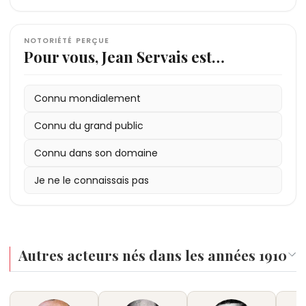
NOTORIÉTÉ PERÇUE
Pour vous, Jean Servais est…
Connu mondialement
Connu du grand public
Connu dans son domaine
Je ne le connaissais pas
Autres acteurs nés dans les années 1910