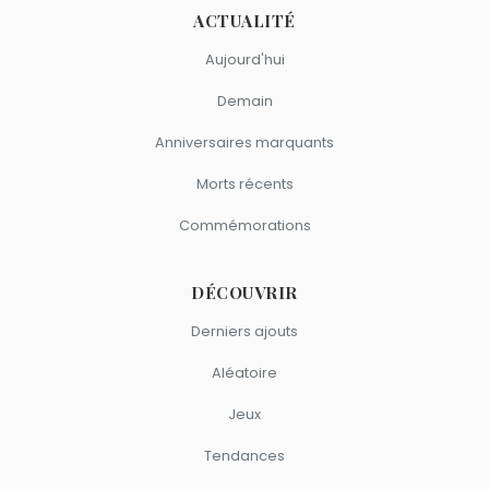
ACTUALITÉ
Aujourd'hui
Demain
Anniversaires marquants
Morts récents
Commémorations
DÉCOUVRIR
Derniers ajouts
Aléatoire
Jeux
Tendances