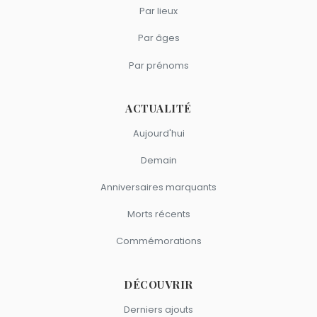
Par lieux
Par âges
Par prénoms
ACTUALITÉ
Aujourd'hui
Demain
Anniversaires marquants
Morts récents
Commémorations
DÉCOUVRIR
Derniers ajouts