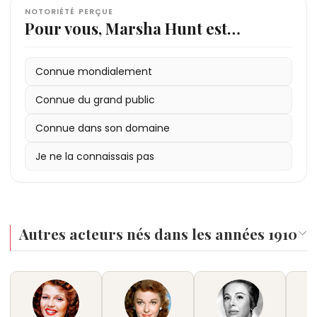
NOTORIÉTÉ PERÇUE
Pour vous, Marsha Hunt est…
Connue mondialement
Connue du grand public
Connue dans son domaine
Je ne la connaissais pas
Autres acteurs nés dans les années 1910