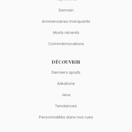
Demain
Anniversaires marquants
Morts récents
Commémorations
DÉCOUVRIR
Derniers ajouts
Aléatoire
Jeux
Tendances
Personnalités dans nos rues