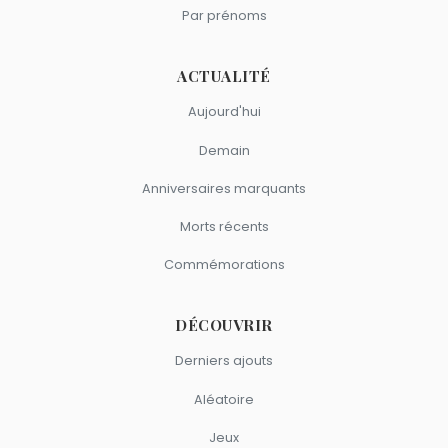
Par prénoms
ACTUALITÉ
Aujourd'hui
Demain
Anniversaires marquants
Morts récents
Commémorations
DÉCOUVRIR
Derniers ajouts
Aléatoire
Jeux