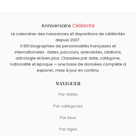
Anniversaire
Célébrité
Le calendrier des naissances et disparitions de célébrités
depuis 2007.
11 651 biographies de personnalités françaises et
internationales : dates, parcours, anecdotes, citations,
astrologie et bien plus. Classées par date, catégorie,
nationalité et époque — une base de données complète à
explorer, mise à jour en continu.
NAVIGUER
Par dates
Par catégories
Par lieux
Par âges