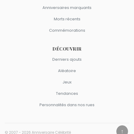
Anniversaires marquants
Morts récents
Commémorations
DÉCOUVRIR
Derniers ajouts
Aléatoire
Jeux
Tendances
Personnalités dans nos rues
↑
© 2007 - 2026 Anniversaire Célébrité