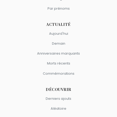
Par prénoms
ACTUALITÉ
Aujourd'hui
Demain
Anniversaires marquants
Morts récents
Commémorations
DÉCOUVRIR
Derniers ajouts
Aléatoire