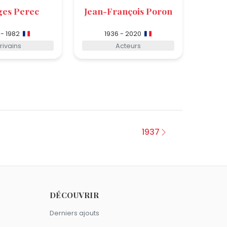
es Perec
Jean-François Poron
 - 1982
1936 - 2020
rivains
Acteurs
1937
DÉCOUVRIR
Derniers ajouts