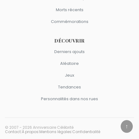
Morts récents
Commémorations
DÉCOUVRIR
Derniers ajouts
Aléatoire
Jeux
Tendances
Personnalités dans nos rues
↑
© 2007 - 2026 Anniversaire Célébrité
Contact
|
À propos
|
Mentions légales
|
Confidentialité