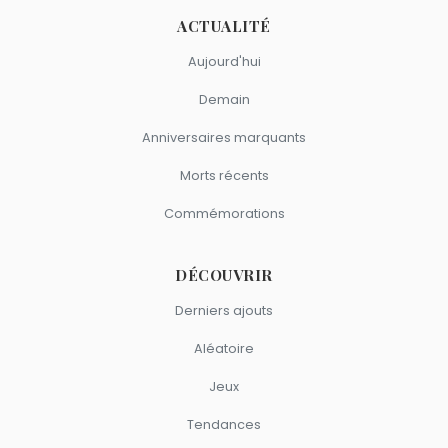
ACTUALITÉ
Aujourd'hui
Demain
Anniversaires marquants
Morts récents
Commémorations
DÉCOUVRIR
Derniers ajouts
Aléatoire
Jeux
Tendances