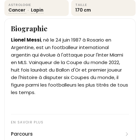
ASTROLOGIE
TAILLE
Cancer
·
Lapin
170 cm
Biographie
Lionel Messi
, né le 24 juin 1987 à Rosario en
Argentine, est un footballeur international
argentin qui évolue à l'attaque pour l'Inter Miami
en MLS. Vainqueur de la Coupe du monde 2022,
huit fois lauréat du Ballon d'Or et premier joueur
de l'histoire à disputer six Coupes du monde, il
figure parmi les footballeurs les plus titrés de tous
les temps.
Parcours