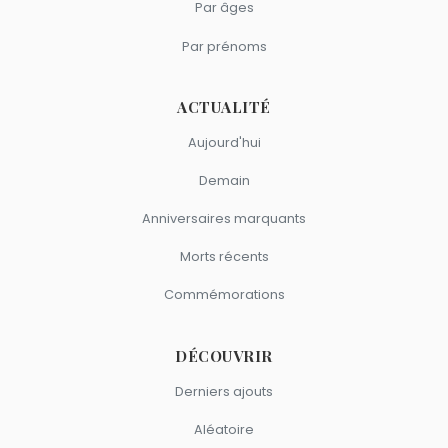
Par âges
Par prénoms
ACTUALITÉ
Aujourd'hui
Demain
Anniversaires marquants
Morts récents
Commémorations
DÉCOUVRIR
Derniers ajouts
Aléatoire