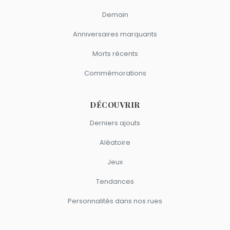
Demain
Anniversaires marquants
Morts récents
Commémorations
DÉCOUVRIR
Derniers ajouts
Aléatoire
Jeux
Tendances
Personnalités dans nos rues