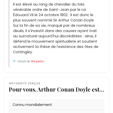
Il est élevé au rang de chevalier du très
vénérable ordre de Saint-Jean par le roi
Édouard VII le 24 octobre 1902 : il est donc le
plus souvent nommé Sir Arthur Conan Doyle.
Sur la fin de sa vie, marqué par de nombreux
deuils, il s'investit dans des causes ayant trait
au surnaturel aujourd'hui discréditées : ainsi, il
défend le mouvement spiritualiste et soutient
activement la thèse de l'existence des fées de
Cottingley.
Extrait de
Wikipédia
NOTORIÉTÉ PERÇUE
Pour vous, Arthur Conan Doyle est…
Connu mondialement