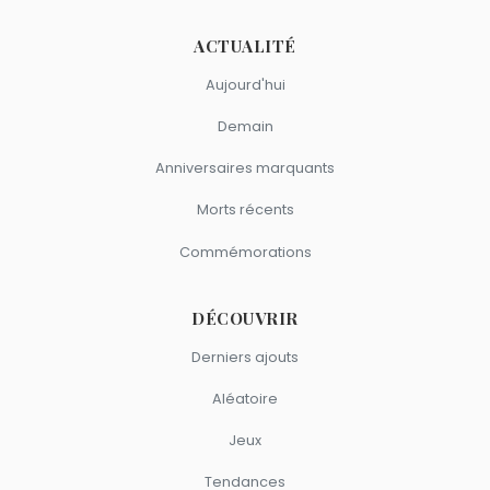
ACTUALITÉ
Aujourd'hui
Demain
Anniversaires marquants
Morts récents
Commémorations
DÉCOUVRIR
Derniers ajouts
Aléatoire
Jeux
Tendances