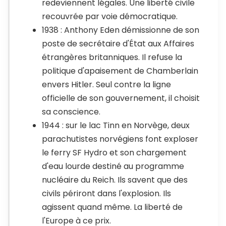
redeviennent légales. Une liberté civile
recouvrée par voie démocratique.
1938 : Anthony Eden démissionne de son
poste de secrétaire d'État aux Affaires
étrangères britanniques. Il refuse la
politique d'apaisement de Chamberlain
envers Hitler. Seul contre la ligne
officielle de son gouvernement, il choisit
sa conscience.
1944 : sur le lac Tinn en Norvège, deux
parachutistes norvégiens font exploser
le ferry SF Hydro et son chargement
d'eau lourde destiné au programme
nucléaire du Reich. Ils savent que des
civils périront dans l'explosion. Ils
agissent quand même. La liberté de
l'Europe à ce prix.