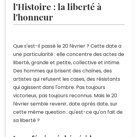
l'Histoire : la liberté à
l'honneur
Que s'est-il passé le 20 février ? Cette date a
une particularité : elle concentre des actes de
liberté, grande et petite, collective et intime.
Des hommes qui brisent des chaînes, des
artistes qui refusent les cases, des résistants
qui agissent dans l'ombre. Pas toujours
victorieux, pas toujours reconnus. Mais le 20
février semble revenir, date après date, sur
cette même question : qu'est-ce qu'on fait de
sa liberté ?