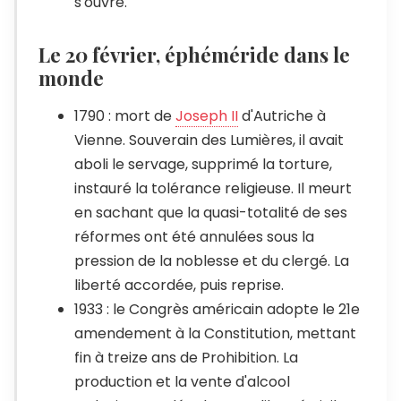
s'ouvre.
Le 20 février, éphéméride dans le
monde
1790 : mort de
Joseph II
d'Autriche à
Vienne. Souverain des Lumières, il avait
aboli le servage, supprimé la torture,
instauré la tolérance religieuse. Il meurt
en sachant que la quasi-totalité de ses
réformes ont été annulées sous la
pression de la noblesse et du clergé. La
liberté accordée, puis reprise.
1933 : le Congrès américain adopte le 21e
amendement à la Constitution, mettant
fin à treize ans de Prohibition. La
production et la vente d'alcool