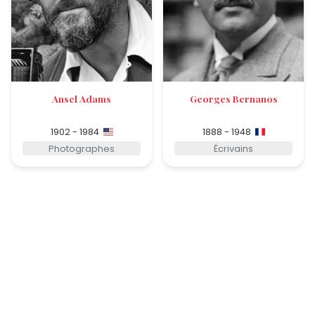
Ansel Adams
Georges Bernanos
1902 - 1984
1888 - 1948
Photographes
Écrivains