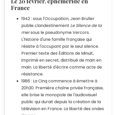
Le 20 février, éphéméride en
France
1942 : sous l'Occupation, Jean Bruller
publie clandestinement
Le Silence de la
mer
sous le pseudonyme Vercors.
L'histoire d'une famille française qui
résiste à l'occupant par le seul silence.
Premier texte des Éditions de Minuit,
imprimé en secret, distribué de main en
main. La liberté d'écrire comme acte de
résistance.
1986 : La Cinq commence à émettre à
20h30. Première chaîne privée française,
elle brise le monopole de l'audiovisuel
public qui durait depuis la création de la
télévision en France. La liberté des ondes